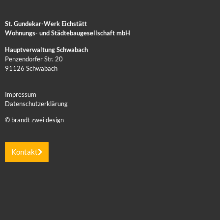
St. Gundekar-Werk Eichstätt
Wohnungs- und Städtebaugesellschaft mbH
Hauptverwaltung Schwabach
Penzendorfer Str. 20
91126 Schwabach
Impressum
Datenschutzerklärung
© brandt zwei design
Kontakt