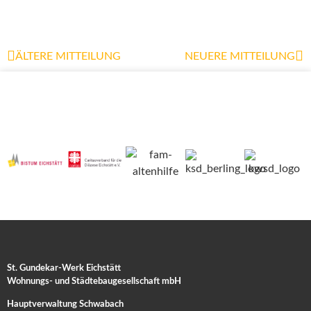
ÄLTERE MITTEILUNG
NEUERE MITTEILUNG
St. Gundekar-Werk Eichstätt
Wohnungs- und Städtebaugesellschaft mbH
Hauptverwaltung Schwabach