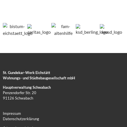
St. Gundekar-Werk Eichstätt
Wohnungs- und Städtebaugesellschaft mbH
Hauptverwaltung Schwabach
Penzendorfer Str. 20
91126 Schwabach
Impressum
Datenschutzerklärung